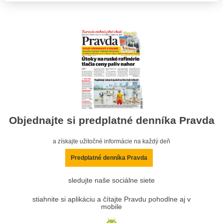
Objednajte si predplatné denníka Pravda
a získajte užitočné informácie na každý deň
Predplatné denníka Pravda
sledujte naše sociálne siete
stiahnite si aplikáciu a čítajte Pravdu pohodlne aj v
mobile