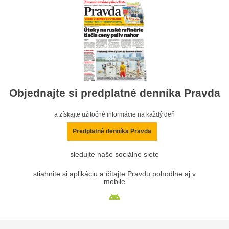
Objednajte si predplatné denníka Pravda
a získajte užitočné informácie na každý deň
Predplatné denníka Pravda
sledujte naše sociálne siete
stiahnite si aplikáciu a čítajte Pravdu pohodlne aj v
mobile