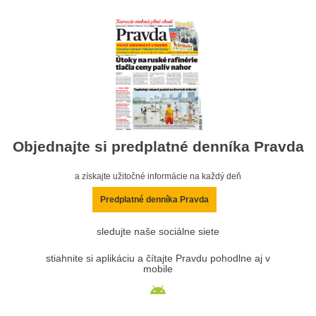
Objednajte si predplatné denníka Pravda
a získajte užitočné informácie na každý deň
Predplatné denníka Pravda
sledujte naše sociálne siete
stiahnite si aplikáciu a čítajte Pravdu pohodlne aj v
mobile